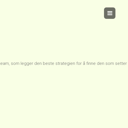
 team, som legger den beste strategien for å finne den som setter