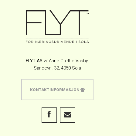
FLYT AS
v/ Anne Grethe Vasbø
Sandevn. 32, 4050 Sola
KONTAKTINFORMASJON