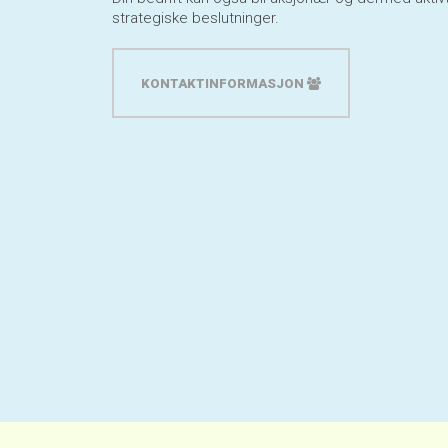
strategiske beslutninger.
KONTAKTINFORMASJON