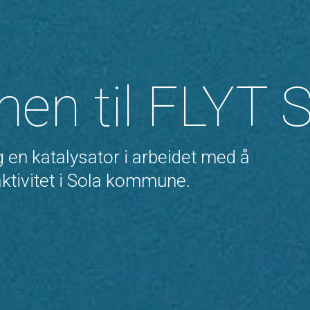
en til FLYT S
 en katalysator i arbeidet med å
aktivitet i Sola kommune.