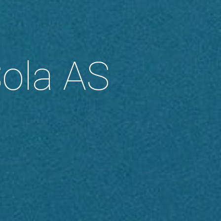
ola AS