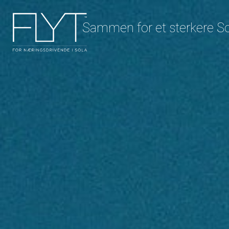
Sammen for et sterkere S