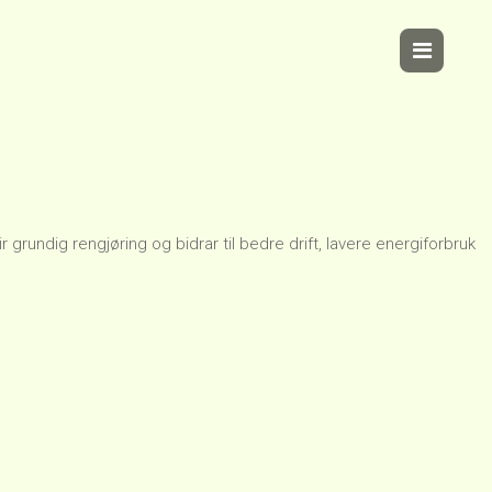
ndig rengjøring og bidrar til bedre drift, lavere energiforbruk