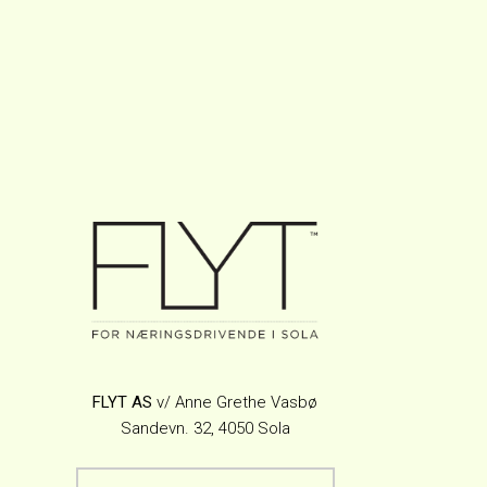
FLYT AS
v/ Anne Grethe Vasbø
Sandevn. 32, 4050 Sola